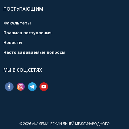
ПОСТУПАЮЩИМ
Факультеты
Правила поступления
Новости
Часто задаваемые вопросы
МЫ В СОЦ.СЕТЯХ
© 2026
АКАДЕМИЧЕСКИЙ ЛИЦЕЙ МЕЖДУНАРОДНОГО