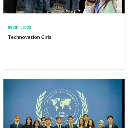
09
ОКТ,2023
Technovation Girls