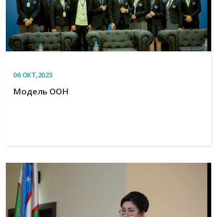
06
ОКТ,2023
Модель ООН