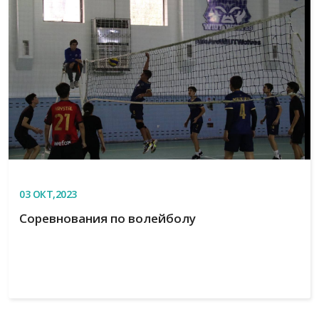
03
ОКТ,2023
Соревнования по волейболу