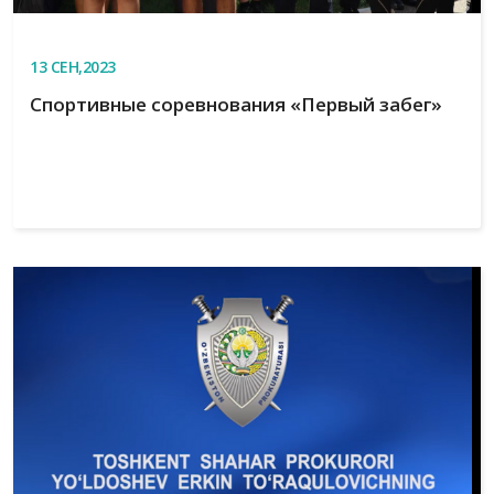
13
СЕН,2023
Спортивные соревнования «Первый забег»