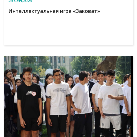
25
СЕН,2023
Интеллектуальная игра «Заковат»