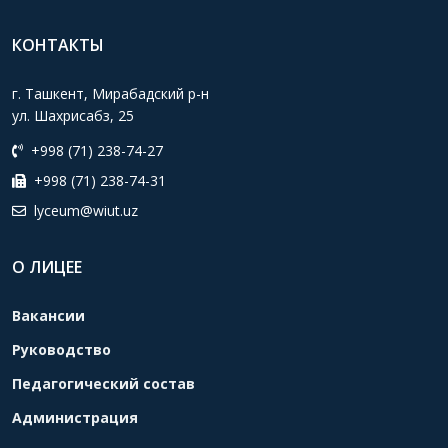
КОНТАКТЫ
г. Ташкент, Мирабадский р-н
ул. Шахрисабз, 25
+998 (71) 238-74-27
+998 (71) 238-74-31
lyceum@wiut.uz
О ЛИЦЕЕ
Вакансии
Руководство
Педагогический состав
Администрация