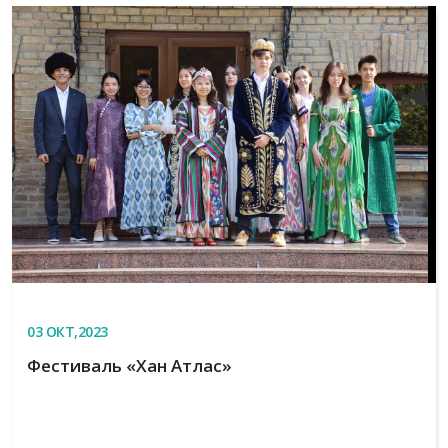
03
ОКТ,2023
Фестиваль «Хан Атлас»