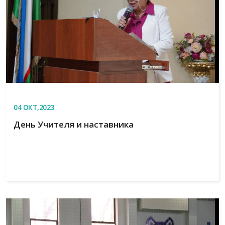
04
ОКТ,2023
День Учителя и наставника