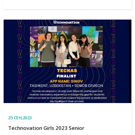
25
СЕН,2023
Technovation Girls 2023 Senior