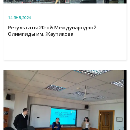
14
ЯНВ,2024
Результаты 20-ой Международной
Олимпиды им. Жаутикова