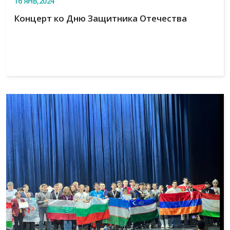
16
ЯНВ,2024
Концерт ко Дню Защитника Отечества