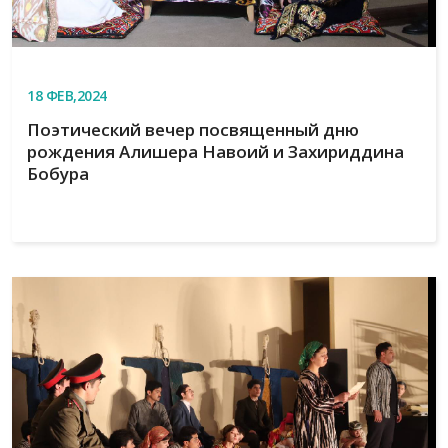
18
ФЕВ,2024
Поэтический вечер посвященный дню
рождения Алишера Навоий и Захириддина
Бобура