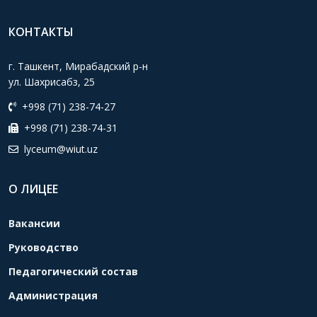
КОНТАКТЫ
г. Ташкент, Мирабадский р-н
ул. Шахрисабз, 25
+998 (71) 238-74-27
+998 (71) 238-74-31
lyceum@wiut.uz
О ЛИЦЕЕ
Вакансии
Руководство
Педагогический состав
Администрация