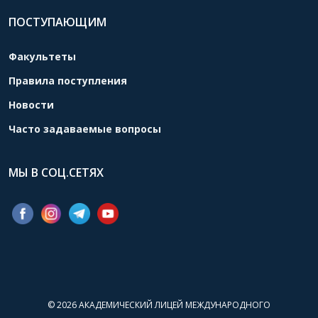
ПОСТУПАЮЩИМ
Факультеты
Правила поступления
Новости
Часто задаваемые вопросы
МЫ В СОЦ.СЕТЯХ
© 2026
АКАДЕМИЧЕСКИЙ ЛИЦЕЙ МЕЖДУНАРОДНОГО