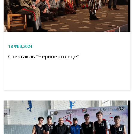
18
ФЕВ,2024
Спектакль "Черное солнце"