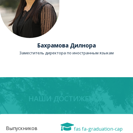
Бахрамова Дилнора
Заместитель директора по иностранным языкам
НАШИ ДОСТИЖЕНИЯ
Выпускников
fas fa-graduation-cap