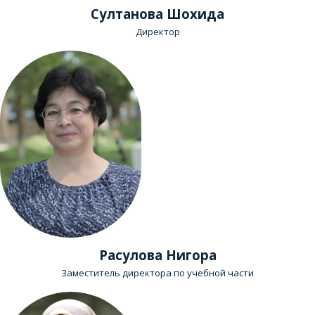
Султанова Шохида
Директор
Расулова Нигора
Заместитель директора по учебной части