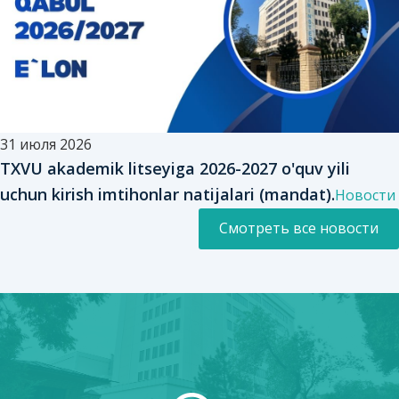
31 июля 2026
TXVU akademik litseyiga 2026-2027 o'quv yili
uchun kirish imtihonlar natijalari (mandat).
Новости
Смотреть все новости