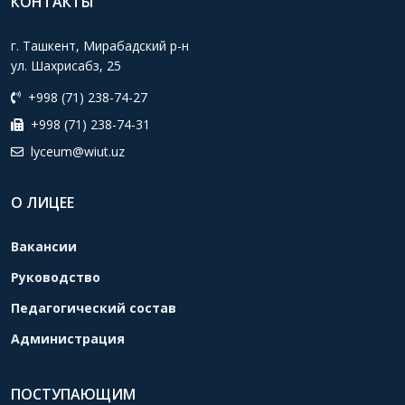
КОНТАКТЫ
г. Ташкент, Мирабадский р-н
ул. Шахрисабз, 25
+998 (71) 238-74-27
+998 (71) 238-74-31
lyceum@wiut.uz
О ЛИЦЕЕ
Вакансии
Руководство
Педагогический состав
Администрация
ПОСТУПАЮЩИМ