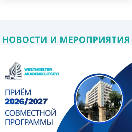
НОВОСТИ И МЕРОПРИЯТИЯ