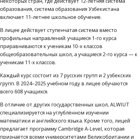
некоторых стран, где действует 12-летняя система
образования, система образования Узбекистана
включает 11-летнее школьное обучение.
В лицее действует ступенчатая система вместо
профильных направлений: учащиеся 1-го курса
приравниваются к ученикам 10-х классов
общеобразовательных школ, а учащиеся 2-го курса — к
ученикам 11-х классов.
Каждый курс состоит из 7 русских групп и 2 узбекских
групп. В 2024–2025 учебном году в лицее обучаются
всего 608 учащихся.
В отличие от других государственных школ, ALWIUT
специализируется на углублённом изучении
математики и английского языка. Кроме того, лицей
предлагает программу Cambridge A-Level, которая
признаётся всеми университетами Великобритании и