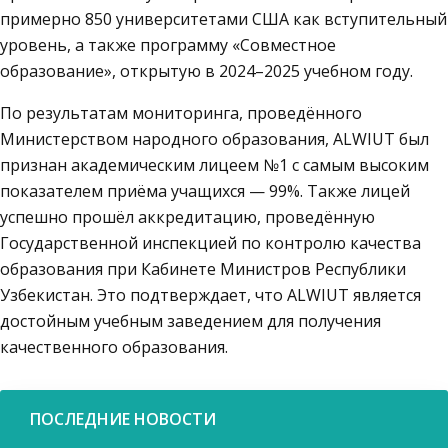
примерно 850 университетами США как вступительный
уровень, а также программу «Совместное
образование», открытую в 2024–2025 учебном году.
По результатам мониторинга, проведённого
Министерством народного образования, ALWIUT был
признан академическим лицеем №1 с самым высоким
показателем приёма учащихся — 99%. Также лицей
успешно прошёл аккредитацию, проведённую
Государственной инспекцией по контролю качества
образования при Кабинете Министров Республики
Узбекистан. Это подтверждает, что ALWIUT является
достойным учебным заведением для получения
качественного образования.
ПОСЛЕДНИЕ НОВОСТИ