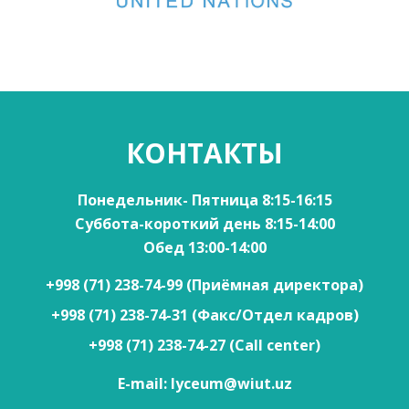
КОНТАКТЫ
Понедельник- Пятница 8:15-16:15
Суббота-короткий день 8:15-14:00
Обед 13:00-14:00
+998 (71) 238-74-99
(Приёмная директора)
+998 (71) 238-74-31
(Факс/Отдел кадров)
+998 (71) 238-74-27
(Call center)
E-mail: lyceum@wiut.uz