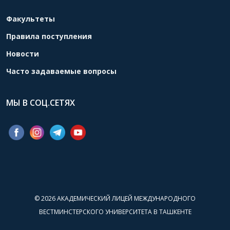
Факультеты
Правила поступления
Новости
Часто задаваемые вопросы
МЫ В СОЦ.СЕТЯХ
© 2026
АКАДЕМИЧЕСКИЙ ЛИЦЕЙ МЕЖДУНАРОДНОГО
ВЕСТМИНСТЕРСКОГО УНИВЕРСИТЕТА В ТАШКЕНТЕ