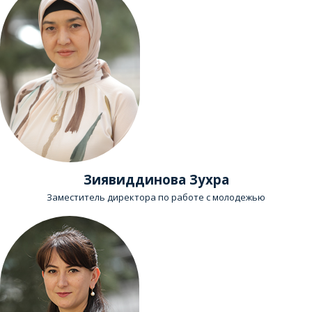
Зиявиддинова Зухра
Заместитель директора по работе с молодежью