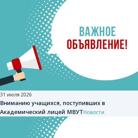
31 июля 2026
Вниманию учащихся, поступивших в
Академический лицей МВУТ
Новости