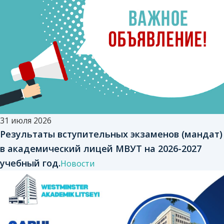
31 июля 2026
Результаты вступительных экзаменов (мандат)
в академический лицей МВУТ на 2026-2027
учебный год.
Новости