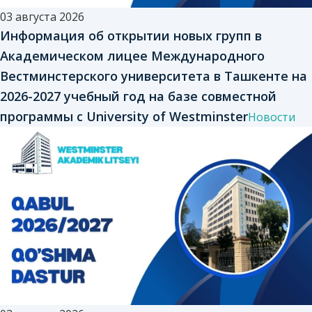
03 августа 2026
Информация об открытии новых групп в
Академическом лицее Международного
Вестминстерского университета в Ташкенте на
2026-2027 учебный год на базе совместной
программы с University of Westminster
Новости