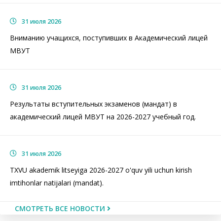
31 июля 2026
Вниманию учащихся, поступивших в Академический лицей
МВУТ
31 июля 2026
Результаты вступительных экзаменов (мандат) в
академический лицей МВУТ на 2026-2027 учебный год.
31 июля 2026
TXVU akademik litseyiga 2026-2027 o'quv yili uchun kirish
imtihonlar natijalari (mandat).
СМОТРЕТЬ ВСЕ НОВОСТИ