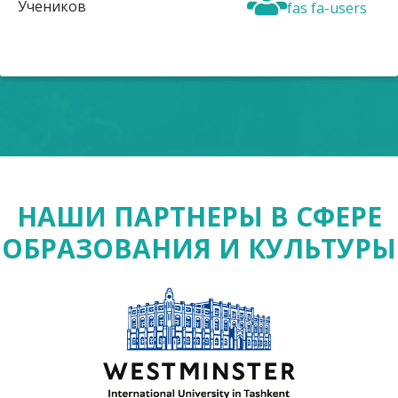
Учеников
fas fa-users
НАШИ ПАРТНЕРЫ В СФЕРЕ
ОБРАЗОВАНИЯ И КУЛЬТУРЫ