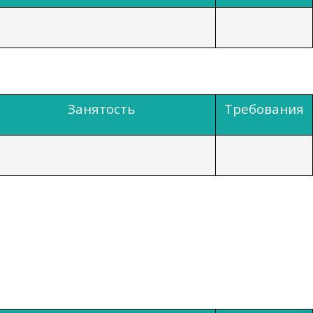
Занятость
Требования