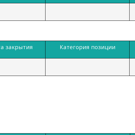
а закрытия
Категория позиции