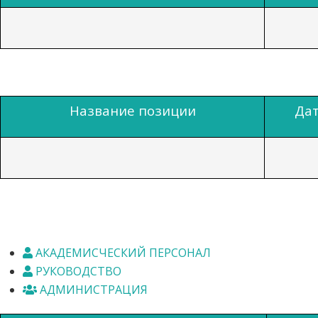
Название позиции
Дат
АКАДЕМИСЧЕСКИЙ ПЕРСОНАЛ
РУКОВОДСТВО
АДМИНИСТРАЦИЯ