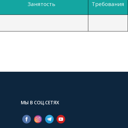
Занятость
Требования
МЫ В СОЦ.СЕТЯХ