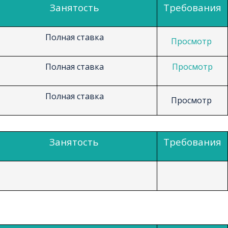
Занятость
Требования
Полная ставка
Просмотр
Полная ставка
Просмотр
Полная ставка
Просмотр
Занятость
Требования