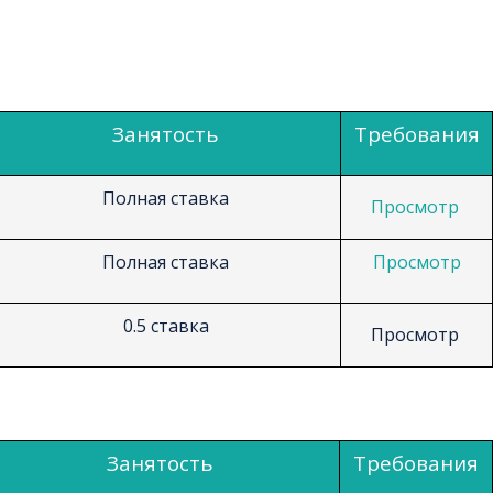
Занятость
Требования
Полная ставка
Просмотр
Полная ставка
Просмотр
0.5
ставка
Просмотр
Занятость
Требования