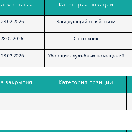
та закрытия
Категория позиции
28.02.2026
Заведующий хозяйством
28.02.2026
Сантехник
28.02.2026
Уборщик служебных помещений
а закрытия
Категория позиции