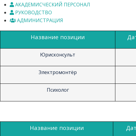
АКАДЕМИСЧЕСКИЙ ПЕРСОНАЛ
РУКОВОДСТВО
АДМИНИСТРАЦИЯ
Название позиции
Да
Юрисконсульт
Электромонтёр
Психолог
Название позиции
Дат