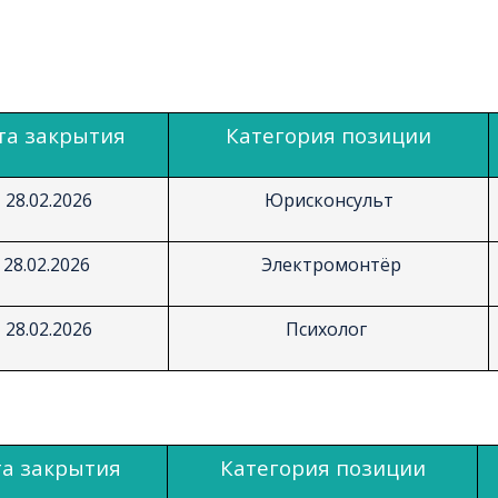
та закрытия
Категория позиции
28.02.2026
Юрисконсульт
28.02.2026
Электромонтёр
28.02.2026
Психолог
а закрытия
Категория позиции