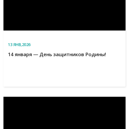
13
ЯНВ,2026
14 января — День защитников Родины!