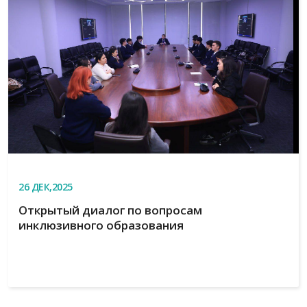
26
ДЕК,2025
Открытый диалог по вопросам
инклюзивного образования