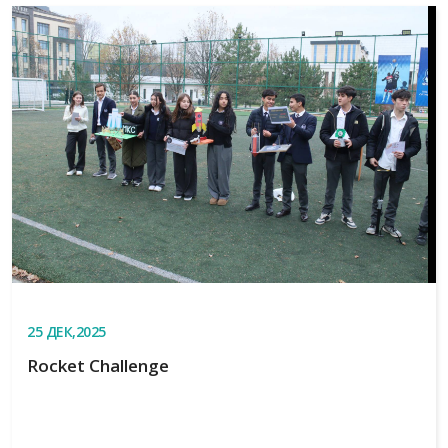
25
ДЕК,2025
Rocket Challenge