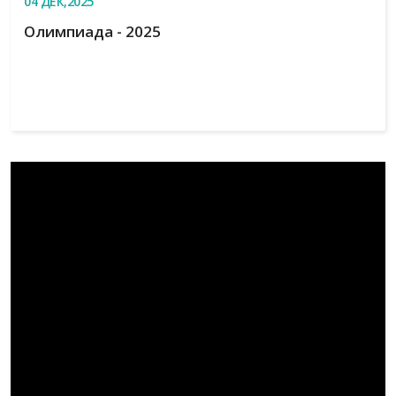
04
ДЕК,2025
Олимпиада - 2025