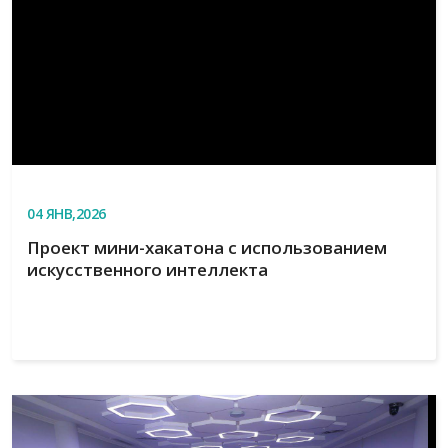
04
ЯНВ,2026
Проект мини-хакатона с использованием
искусственного интеллекта