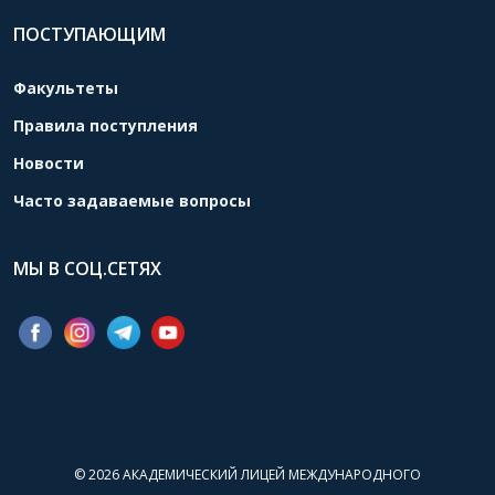
ПОСТУПАЮЩИМ
Факультеты
Правила поступления
Новости
Часто задаваемые вопросы
МЫ В СОЦ.СЕТЯХ
© 2026
АКАДЕМИЧЕСКИЙ ЛИЦЕЙ МЕЖДУНАРОДНОГО