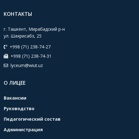
КОНТАКТЫ
г. Ташкент, Мирабадский р-н
ул. Шахрисабз, 25
+998 (71) 238-74-27
+998 (71) 238-74-31
lyceum@wiut.uz
О ЛИЦЕЕ
Вакансии
Руководство
Педагогический состав
Администрация