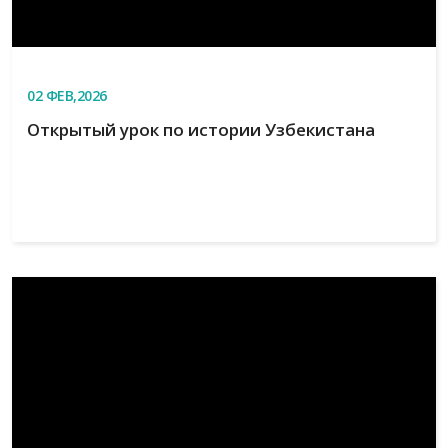
02
ФЕВ,2026
Открытый урок по истории Узбекистана