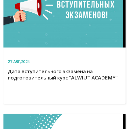
27
АВГ,2024
Дата вступительного экзамена на
подготовительный курс "ALWIUT ACADEMY"