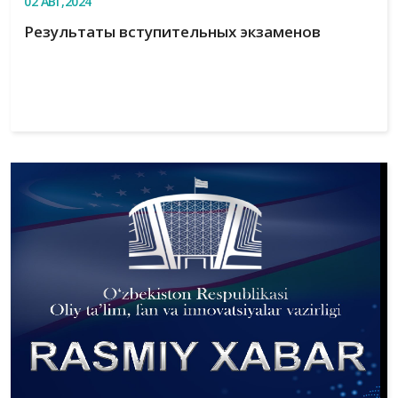
02
АВГ,2024
Результаты вступительных экзаменов