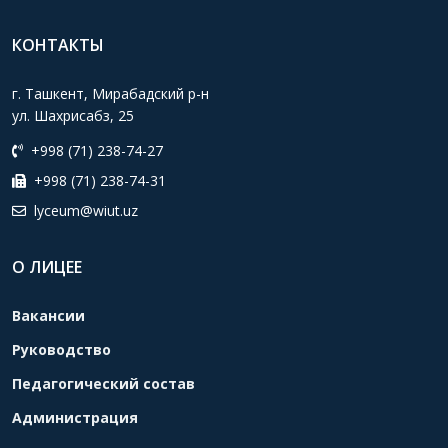
КОНТАКТЫ
г. Ташкент, Мирабадский р-н
ул. Шахрисабз, 25
+998 (71) 238-74-27
+998 (71) 238-74-31
lyceum@wiut.uz
О ЛИЦЕЕ
Вакансии
Руководство
Педагогический состав
Администрация