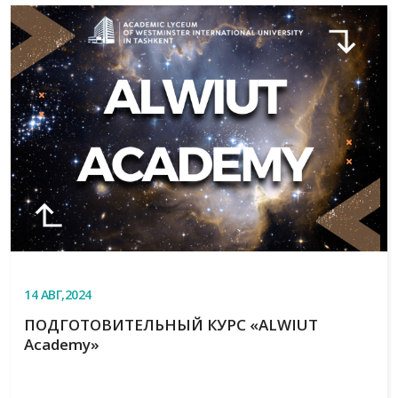
14
АВГ,2024
ПОДГОТОВИТЕЛЬНЫЙ КУРС «ALWIUT
Academy»