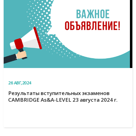
26
АВГ,2024
Результаты вступительных экзаменов
CAMBRIDGE As&A-LEVEL 23 августа 2024 г.