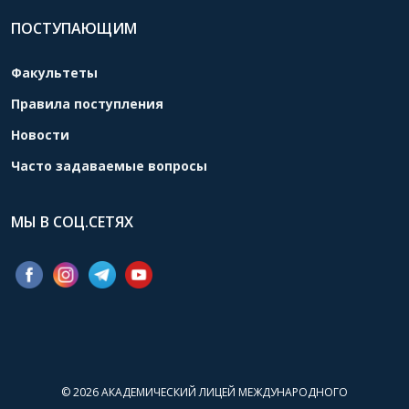
ПОСТУПАЮЩИМ
Факультеты
Правила поступления
Новости
Часто задаваемые вопросы
МЫ В СОЦ.СЕТЯХ
© 2026
АКАДЕМИЧЕСКИЙ ЛИЦЕЙ МЕЖДУНАРОДНОГО