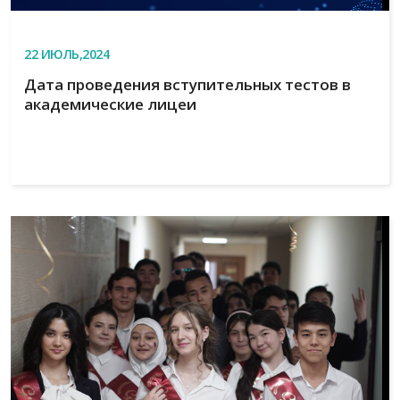
22
ИЮЛЬ,2024
Дата проведения вступительных тестов в
академические лицеи