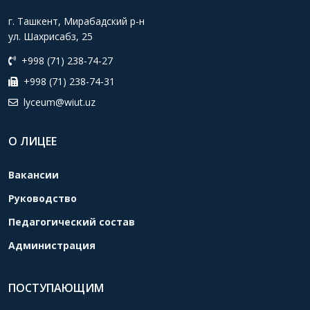
г. Ташкент, Мирабадский р-н
ул. Шахрисабз, 25
+998 (71) 238-74-27
+998 (71) 238-74-31
lyceum@wiut.uz
О ЛИЦЕЕ
Вакансии
Руководство
Педагогический состав
Администрация
ПОСТУПАЮЩИМ