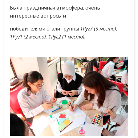
Была праздничная атмосфера, очень
интересные вопросы и
победителями стали группы
1Руг7 (3 место),
1Руг1 (2 место), 1Руг2 (1 место).