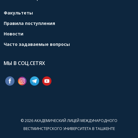
Факультеты
Правила поступления
Новости
Часто задаваемые вопросы
МЫ В СОЦ.СЕТЯХ
© 2026
АКАДЕМИЧЕСКИЙ ЛИЦЕЙ МЕЖДУНАРОДНОГО
ВЕСТМИНСТЕРСКОГО УНИВЕРСИТЕТА В ТАШКЕНТЕ