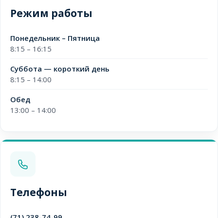
Режим работы
Понедельник – Пятница
8:15 – 16:15
Суббота — короткий день
8:15 – 14:00
Обед
13:00 – 14:00
Телефоны
(71) 238-74-99