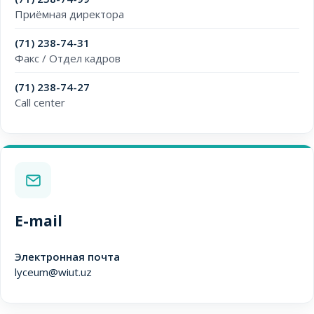
Приёмная директора
(71) 238-74-31
Факс / Отдел кадров
(71) 238-74-27
Call center
E-mail
Электронная почта
lyceum@wiut.uz