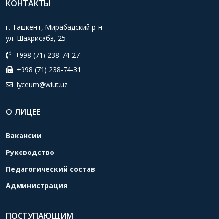
КОНТАКТЫ
г. Ташкент, Мирабадский р-н
ул. Шахрисабз, 25
+998 (71) 238-74-27
+998 (71) 238-74-31
lyceum@wiut.uz
О ЛИЦЕЕ
Вакансии
Руководство
Педагогический состав
Администрация
ПОСТУПАЮЩИМ